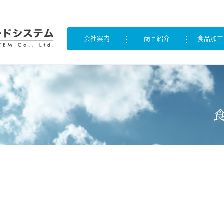
会社案内
商品紹介
食品加工