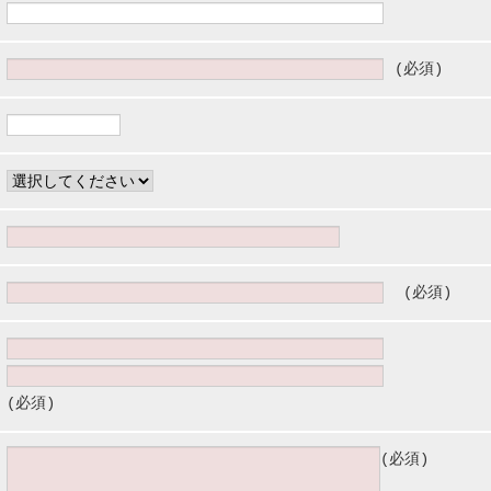
(必須)
(必須)
(必須)
(必須)