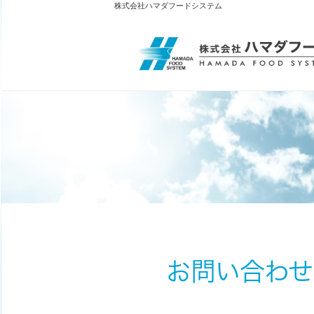
株式会社ハマダフードシステム
お問い合わせ