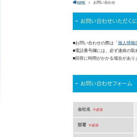
HOME
＞
お問い合わせ
お問い合わせいただくに
■お問い合わせの際は「
個人情報
■電話番号欄には、必ず連絡の取
■回答に時間がかかる場合があり
お問い合わせフォーム
会社名
※必須
部署
※必須