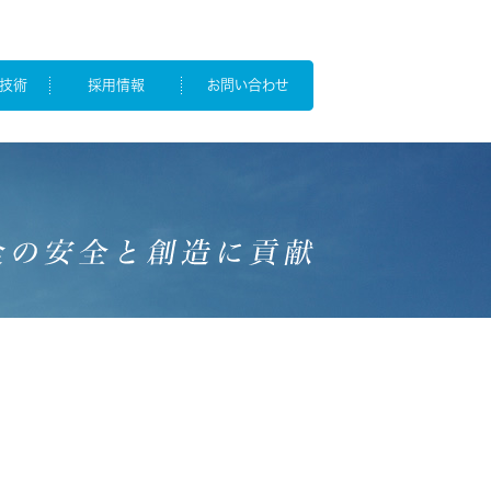
技術
採用情報
お問い合わせ