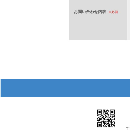
お問い合わせ内容
※必須
〒